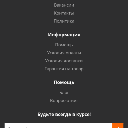
Вакансии
Контакты
Политика
Информация
Помощь
Условия оплаты
Условия доставки
Гарантия на товар
Помощь
Блог
Вопрос-ответ
Будьте всегда в курсе!