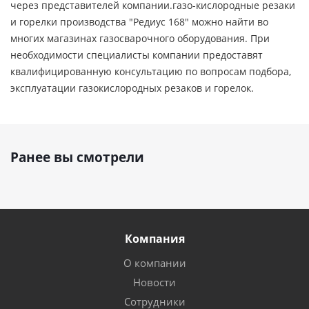
через представителей компании.газо-кислородные резаки
и горелки производства "Редиус 168" можно найти во
многих магазинах газосварочного оборудования. При
необходимости специалисты компании предоставят
квалифицированную консультацию по вопросам подбора,
эксплуатации газокислородных резаков и горелок.
Ранее вы смотрели
Компания
О компании
Новости
Сотрудники