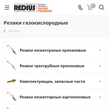
0
Резаки газокислородные
Каталог
Резаки инжектроные пропановые
Резаки трехтрубные пропановые
Комплектующие, запасные части
Резаки инжекторные ацетиленовые