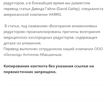
редукторов, а в ближайшее время мы разместим
перевод статьи Дэвида Гэйли (David Gailey), специалиста
американской компании HARRIS.
В статье, под названием «Возгорания алюминиевых
редукторов» проанализированы причины возгорания
медицинских кислородных редукторов, содержащих
детали из алюминия.
Перевод выполнен сотрудником нашей компании ООО
«Оксикод» Антоном Абакшиным.
Копирование контента без указания ссылки на
первоисточник запрещено.