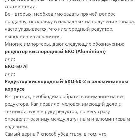
соответствии.
Во - вторых, необходимо задать прямой вопрос
продавцу, поскольку в накладных на получение товара,
часто указывается, что кислородный редуктор,
выполнен из алюминия.
Многие импортеры, дают следующие обозначения:
редуктор кислородный БКО (Aluminium)
или:
БКО-50 Al
или:
Редуктор кислородный БКО-50-2 в алюминиевом
корпусе
В - третьих, необходимо обратить внимание на вес
редуктора. Как правило, человек имеющий дело с
техникой, взяв в руку редуктор, по весу сразу
определит разницу между латунным и алюминиевым
изделием.
Самый верный способ убедиться, в том, что