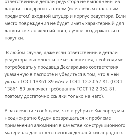
ответственные детали редуктора не выполнены из
латуни - поцарапать ножом (или любым стальным
предметом) входной штуцер и корпус редуктора. Если
место повреждения не будет иметь характерный для
латуни светло-желтый цвет, лучше воздержаться от
покупки.
В любом случае, даже если ответственные детали
редуктора выполнены не из алюминия, необходимо
потребовать у продавца Декларацию соответствия,
указанную в паспорте и убедиться в том, что в ней
указан ГОСТ 13861-89 и/или ГОСТ 12.2.052-81. (ГОСТ
13861-89 включает требования ГОСТ 12.2.052-81,
поэтому достаточно ссылки только на него).
В заключение сообщаем, что в рубрике Кислород мы
неоднократно будем возвращаться к проблеме
применения алюминия в качестве конструкционного
материала для ответственных деталей кислородных