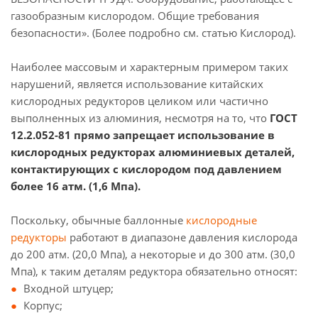
газообразным кислородом. Общие требования
безопасности». (Более подробно см. статью Кислород).
Наиболее массовым и характерным примером таких
нарушений, является использование китайских
кислородных редукторов целиком или частично
выполненных из алюминия, несмотря на то, что
ГОСТ
12.2.052-81 прямо запрещает использование в
кислородных редукторах алюминиевых деталей,
контактирующих с кислородом под давлением
более 16 атм. (1,6 Мпа).
Поскольку, обычные баллонные
кислородные
редукторы
работают в диапазоне давления кислорода
до 200 атм. (20,0 Мпа), а некоторые и до 300 атм. (30,0
Мпа), к таким деталям редуктора обязательно относят:
Входной штуцер;
Корпус;