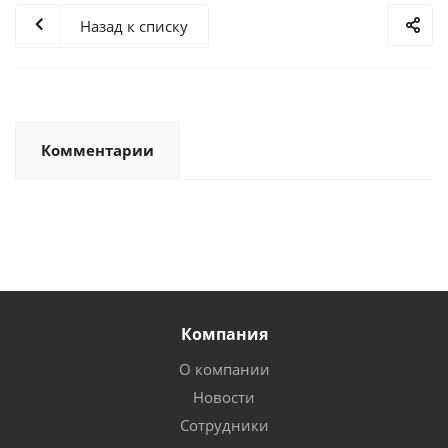
Назад к списку
Комментарии
Компания
О компании
Новости
Сотрудники