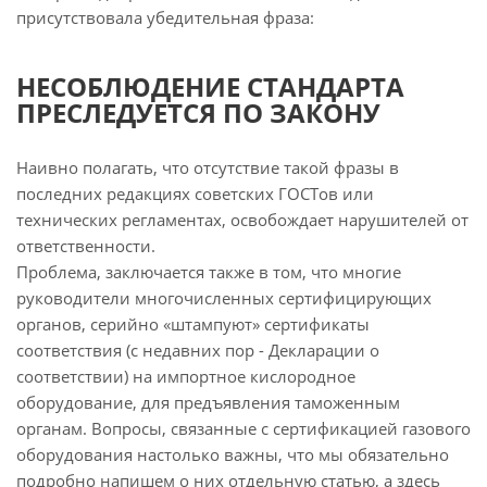
присутствовала убедительная фраза:
НЕСОБЛЮДЕНИЕ СТАНДАРТА
ПРЕСЛЕДУЕТСЯ ПО ЗАКОНУ
Наивно полагать, что отсутствие такой фразы в
последних редакциях советских ГОСТов или
технических регламентах, освобождает нарушителей от
ответственности.
Проблема, заключается также в том, что многие
руководители многочисленных сертифицирующих
органов, серийно «штампуют» сертификаты
соответствия (с недавних пор - Декларации о
соответствии) на импортное кислородное
оборудование, для предъявления таможенным
органам. Вопросы, связанные с сертификацией газового
оборудования настолько важны, что мы обязательно
подробно напишем о них отдельную статью, а здесь