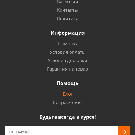
Вакансии
Контакты
Политика
Информация
Помощь
Условия оплаты
Условия доставки
Гарантия на товар
Помощь
Блог
Вопрос-ответ
Будьте всегда в курсе!