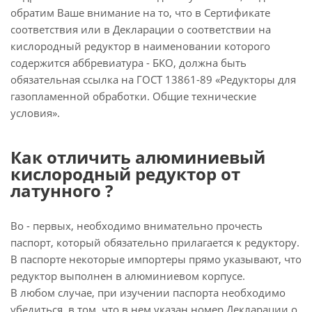
обратим Ваше внимание на то, что в Сертификате
соответствия или в Декларации о соответствии на
кислородный редуктор в наименовании которого
содержится аббревиатура - БКО, должна быть
обязательная ссылка на ГОСТ 13861-89 «Редукторы для
газопламенной обработки. Общие технические
условия».
Как отличить алюминиевый
кислородный редуктор от
латунного ?
Во - первых, необходимо внимательно прочесть
паспорт, который обязательно прилагается к редуктору.
В паспорте некоторые импортеры прямо указывают, что
редуктор выполнен в алюминиевом корпусе.
В любом случае, при изучении паспорта необходимо
убедиться, в том, что в нем указан номер Декларации о