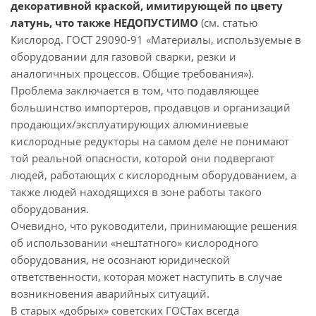
декоративной краской, имитирующей по цвету
латунь, что также НЕДОПУСТИМО
(см. статью
Кислород. ГОСТ 29090-91 «Материалы, используемые в
оборудовании для газовой сварки, резки и
аналогичных процессов. Общие требования»).
Проблема заключается в том, что подавляющее
большинство импортеров, продавцов и организаций
продающих/эксплуатирующих алюминиевые
кислородные редукторы на самом деле не понимают
той реальной опасности, которой они подвергают
людей, работающих с кислородным оборудованием, а
также людей находящихся в зоне работы такого
оборудования.
Очевидно, что руководители, принимающие решения
об использовании «нештатного» кислородного
оборудования, не осознают юридической
ответственности, которая может наступить в случае
возникновения аварийных ситуаций.
В старых «добрых» советских ГОСТах всегда